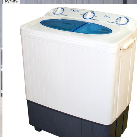
Купить