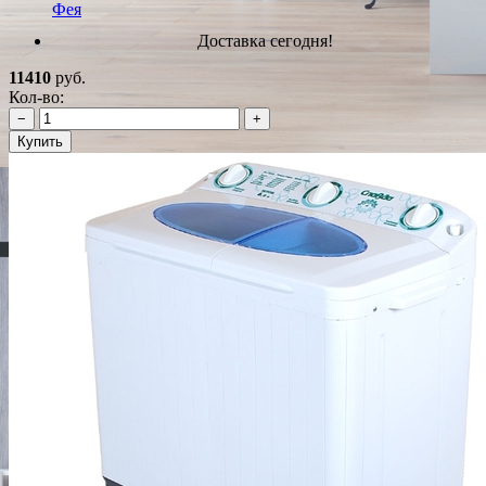
Фея
Доставка сегодня!
11410
руб.
Кол-во:
−
+
Купить