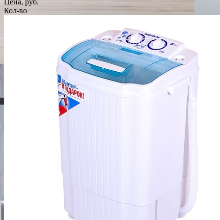
Цена, руб.
Кол-во