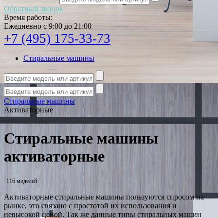
Обратный звонок
Время работы:
Ежедневно с 9:00 до 21:00
+7 (495) 175-33-73
Стиральные машины
Стиральные машины
Активаторные
Стиральные машины
активаторные
116 моделей
Активаторные стиральные машины пользуются спросом на
рынке, это связано с простотой их использования и
невысокой ценой. Так же данные типы стиральных машин