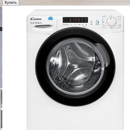
Купить