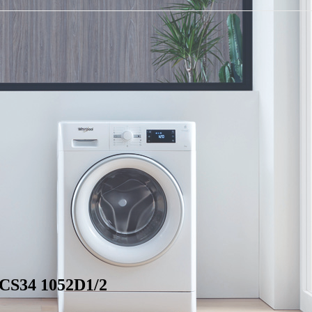
CS34 1052D1/2