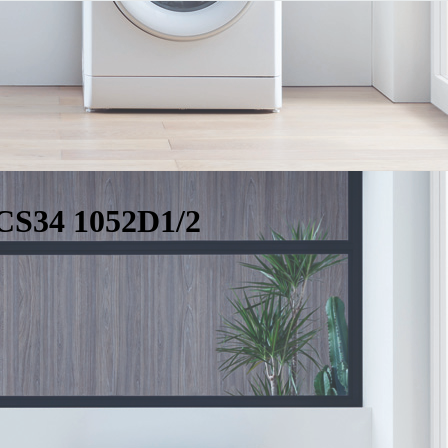
S34 1052D1/2