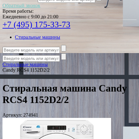
Обратный звонок
Время работы:
Ежедневно с 9:00 до 21:00
+7 (495) 175-33-73
Стиральные машины
Стиральные машины
Candy RCS4 1152D2/2
Стиральная машина Candy
RCS4 1152D2/2
Артикул:
274941