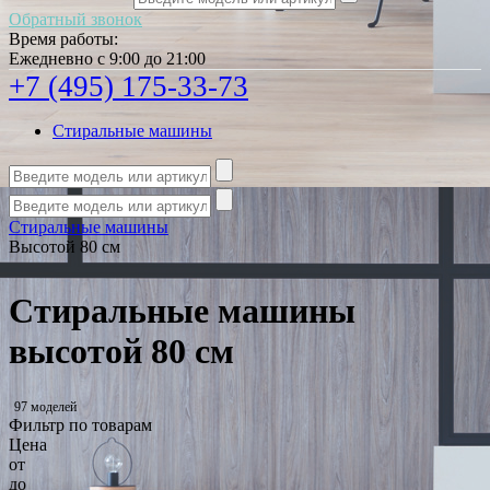
Обратный звонок
Время работы:
Ежедневно с 9:00 до 21:00
+7 (495) 175-33-73
Стиральные машины
Стиральные машины
Высотой 80 см
Стиральные машины
высотой 80 см
97 моделей
Фильтр по товарам
Цена
от
до