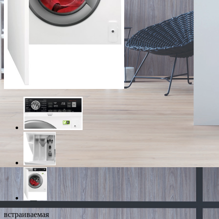
встраиваемая