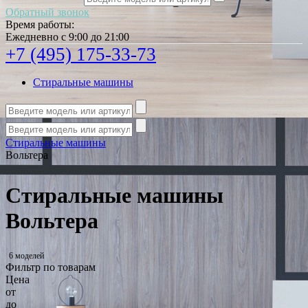
Обратный звонок
Время работы:
Ежедневно с 9:00 до 21:00
+7 (495) 175-33-73
Стиральные машины
Стиральные машины
Вольтера
Стиральные машины
Вольтера
6 моделей
Фильтр по товарам
Цена
от
до