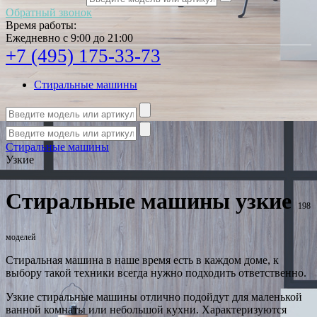
Обратный звонок
Время работы:
Ежедневно с 9:00 до 21:00
+7 (495) 175-33-73
Стиральные машины
Стиральные машины
Узкие
Стиральные машины узкие
198
моделей
Стиральная машина в наше время есть в каждом доме, к
выбору такой техники всегда нужно подходить ответственно.
Узкие стиральные машины отлично подойдут для маленькой
ванной комнаты или небольшой кухни. Характеризуются