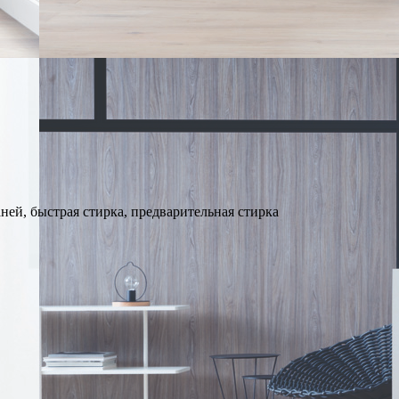
ей, быстрая стирка, предварительная стирка