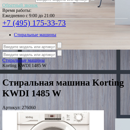
Обратный звонок
Время работы:
Ежедневно с 9:00 до 21:00
+7 (495) 175-33-73
Стиральные машины
Стиральные машины
Korting KWDI 1485 W
Стиральная машина Korting
KWDI 1485 W
Артикул:
276060