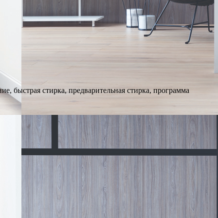
ие, быстрая стирка, предварительная стирка, программа