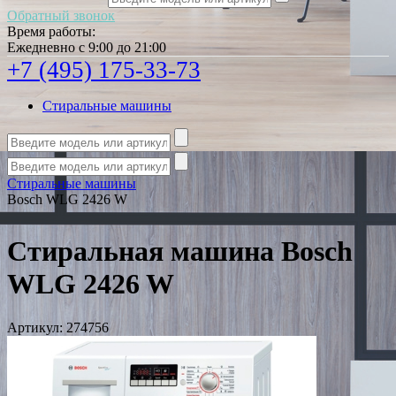
Обратный звонок
Время работы:
Ежедневно с 9:00 до 21:00
+7 (495) 175-33-73
Стиральные машины
Стиральные машины
Bosch WLG 2426 W
Стиральная машина Bosch
WLG 2426 W
Артикул:
274756