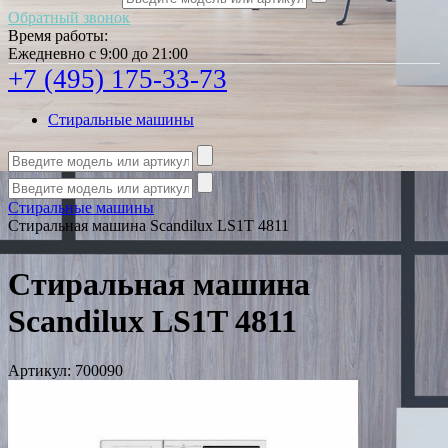
Обратный звонок
Время работы:
Ежедневно с 9:00 до 21:00
+7 (495) 175-33-73
Стиральные машины
Стиральные машины
Стиральная машина Scandilux LS1T 4811
Стиральная машина
Scandilux LS1T 4811
Артикул:
700090