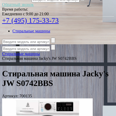
Обратный звонок
Время работы:
Ежедневно с 9:00 до 21:00
+7 (495) 175-33-73
Стиральные машины
Стиральные машины
Стиральная машина Jacky's JW S0742BBS
Стиральная машина Jacky's
JW S0742BBS
Артикул:
700135