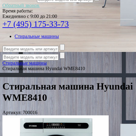
Обратный звонок
Время работы:
Ежедневно с 9:00 до 21:00
+7 (495) 175-33-73
Стиральные машины
Стиральные машины
Стиральная машина Hyundai WME8410
Стиральная машина Hyundai
WME8410
Артикул:
700016