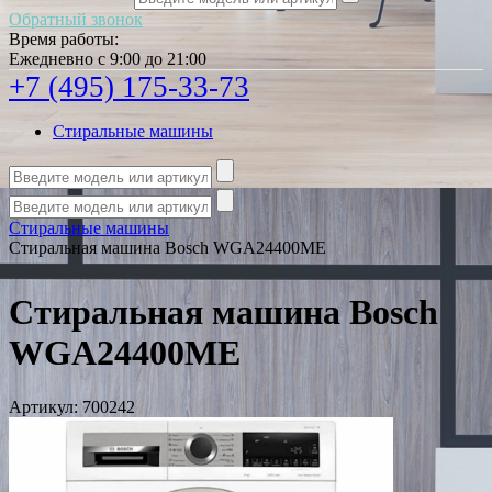
Обратный звонок
Время работы:
Ежедневно с 9:00 до 21:00
+7 (495) 175-33-73
Стиральные машины
Стиральные машины
Стиральная машина Bosch WGA24400ME
Стиральная машина Bosch
WGA24400ME
Артикул:
700242