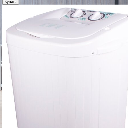
Купить