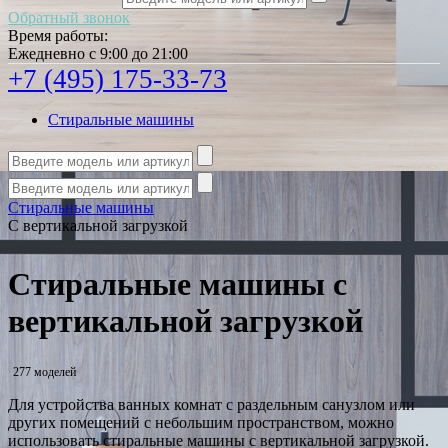
Обратный звонок
Время работы:
Ежедневно с 9:00 до 21:00
+7 (495) 175-33-73
Стиральные машины
Стиральные машины
С вертикальной загрузкой
Стиральные машины с
вертикальной загрузкой
277 моделей
Для устройства ванных комнат с раздельным санузлом или
других помещений с небольшим пространством, можно
использовать стиральные машины с вертикальной загрузкой.