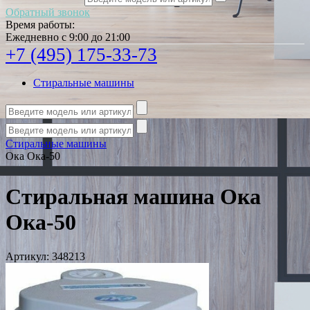
Обратный звонок
Время работы:
Ежедневно с 9:00 до 21:00
+7 (495) 175-33-73
Стиральные машины
Стиральные машины
Ока Ока-50
Стиральная машина Ока
Ока-50
Артикул:
348213