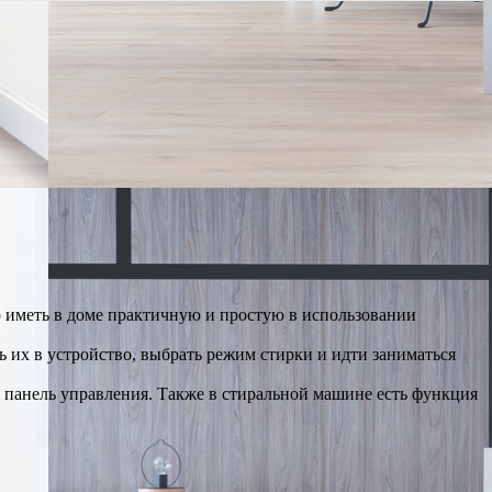
о иметь в доме практичную и простую в использовании
 их в устройство, выбрать режим стирки и идти заниматься
я панель управления. Также в стиральной машине есть функция