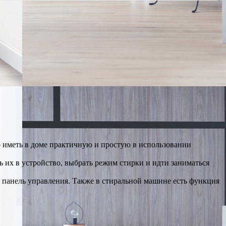
о иметь в доме практичную и простую в использовании
 их в устройство, выбрать режим стирки и идти заниматься
я панель управления. Также в стиральной машине есть функция