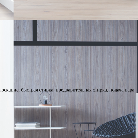
оскание, быстрая стирка, предварительная стирка, подача пара