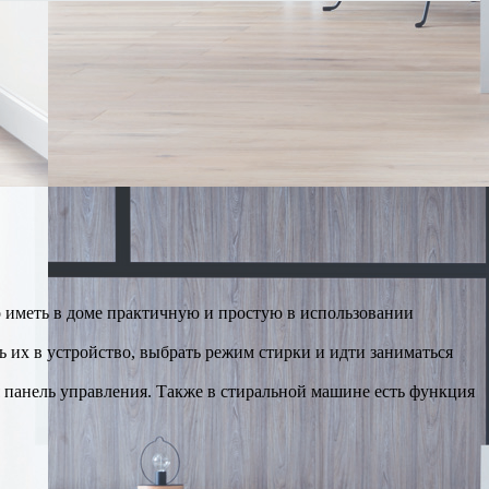
о иметь в доме практичную и простую в использовании
 их в устройство, выбрать режим стирки и идти заниматься
я панель управления. Также в стиральной машине есть функция