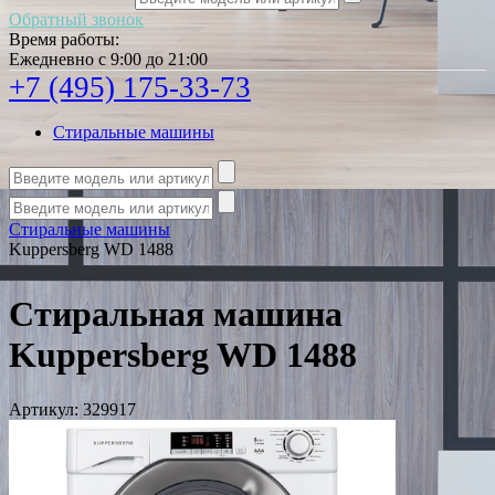
Обратный звонок
Время работы:
Ежедневно с 9:00 до 21:00
+7 (495) 175-33-73
Стиральные машины
Стиральные машины
Kuppersberg WD 1488
Стиральная машина
Kuppersberg WD 1488
Артикул:
329917