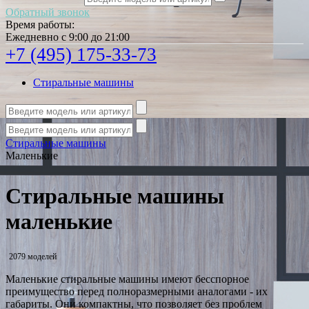
Обратный звонок
Время работы:
Ежедневно с 9:00 до 21:00
+7 (495) 175-33-73
Стиральные машины
Стиральные машины
Маленькие
Стиральные машины
маленькие
2079 моделей
Маленькие стиральные машины имеют бесспорное
преимущество перед полноразмерными аналогами - их
габариты. Они компактны, что позволяет без проблем