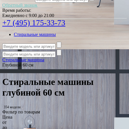
Обратный звонок
Время работы:
Ежедневно с 9:00 до 21:00
+7 (495) 175-33-73
Стиральные машины
Стиральные машины
Глубиной 60 см
Стиральные машины
глубиной 60 см
354 модели
Фильтр по товарам
Цена
от
до