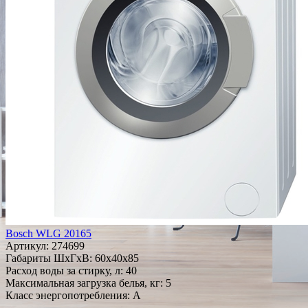
Bosch WLG 20165
Артикул:
274699
Габариты ШxГxВ: 60x40x85
Расход воды за стирку, л: 40
Максимальная загрузка белья, кг: 5
Класс энергопотребления: A