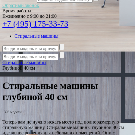
Обратный звонок
Время работы:
Ежедневно с 9:00 до 21:00
+7 (495) 175-33-73
Стиральные машины
Стиральные машины
Глубиной 40 см
Стиральные машины
глубиной 40 см
393 модели
Теперь вам не нужно искать место под полноразмерную
стиральную машину. Стиральные машины глубиной 40 см -
идеальное решения для небольших помещений. Они с