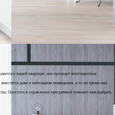
ажется в вашей квартире, она проходит многократные
вместятся даже в небольшом помещении, в то же время они
ства. Простота в управлении программой поможет вам выбрать