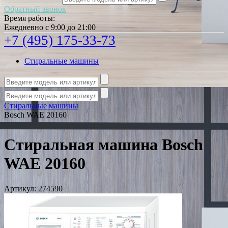
Обратный звонок
Время работы:
Ежедневно с 9:00 до 21:00
+7 (495) 175-33-73
Стиральные машины
Стиральные машины
Bosch WAE 20160
Стиральная машина Bosch
WAE 20160
Артикул:
274590