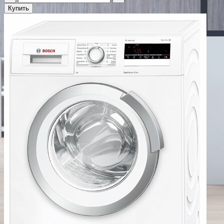
Купить