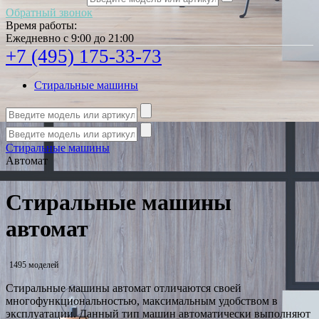
Обратный звонок
Время работы:
Ежедневно с 9:00 до 21:00
+7 (495) 175-33-73
Стиральные машины
Стиральные машины
Автомат
Стиральные машины
автомат
1495 моделей
Стиральные машины автомат отличаются своей
многофункциональностью, максимальным удобством в
эксплуатации. Данный тип машин автоматически выполняют