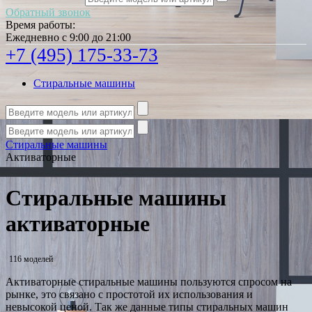
Обратный звонок
Время работы:
Ежедневно с 9:00 до 21:00
+7 (495) 175-33-73
Стиральные машины
Стиральные машины
Активаторные
Стиральные машины
активаторные
116 моделей
Активаторные стиральные машины пользуются спросом на
рынке, это связано с простотой их использования и
невысокой ценой. Так же данные типы стиральных машин