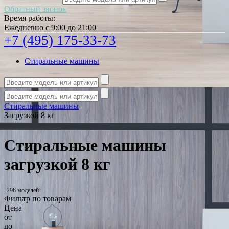
Обратный звонок
Время работы:
Ежедневно с 9:00 до 21:00
+7 (495) 175-33-73
Стиральные машины
Стиральные машины
Загрузкой 8 кг
Стиральные машины
загрузкой 8 кг
296 моделей
Фильтр по товарам
Цена
от
до