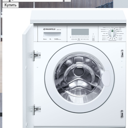
Купить