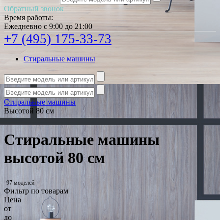
Обратный звонок
Время работы:
Ежедневно с 9:00 до 21:00
+7 (495) 175-33-73
Стиральные машины
Стиральные машины
Высотой 80 см
Стиральные машины
высотой 80 см
97 моделей
Фильтр по товарам
Цена
от
до