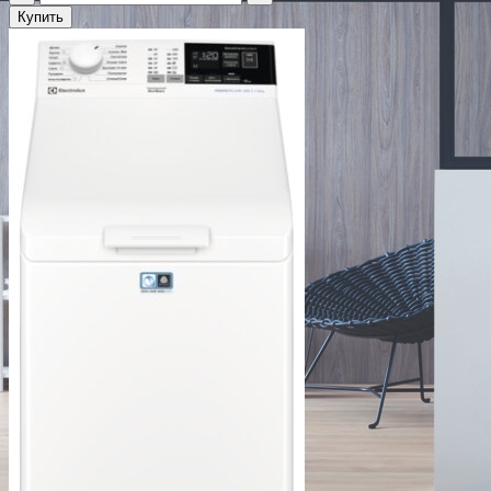
Купить