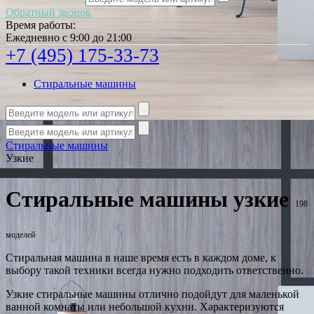
Обратный звонок
Время работы:
Ежедневно с 9:00 до 21:00
+7 (495) 175-33-73
Стиральные машины
Стиральные машины
Узкие
Стиральные машины узкие
198
моделей
Стиральная машина в наше время есть в каждом доме, к
выбору такой техники всегда нужно подходить ответственно.
Узкие стиральные машины отлично подойдут для маленькой
ванной комнаты или небольшой кухни. Характеризуются