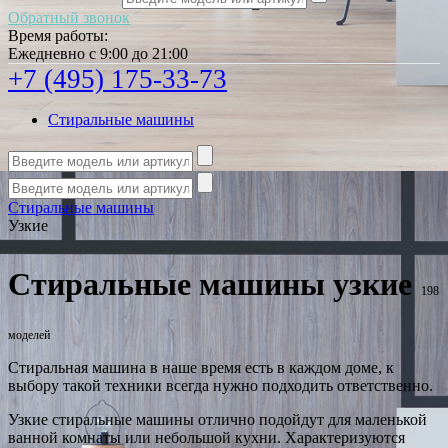
Обратный звонок
Время работы:
Ежедневно с 9:00 до 21:00
+7 (495) 175-33-73
Стиральные машины
Стиральные машины
Узкие
Стиральные машины узкие
198
моделей
Стиральная машина в наше время есть в каждом доме, к
выбору такой техники всегда нужно подходить ответственно.
Узкие стиральные машины отлично подойдут для маленькой
ванной комнаты или небольшой кухни. Характеризуются