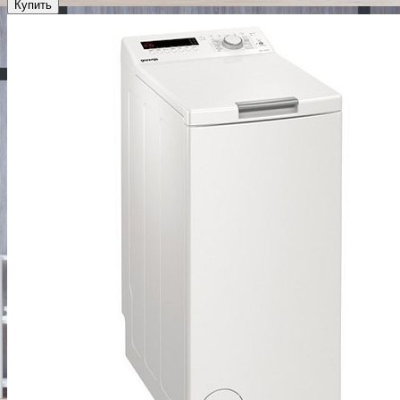
Купить