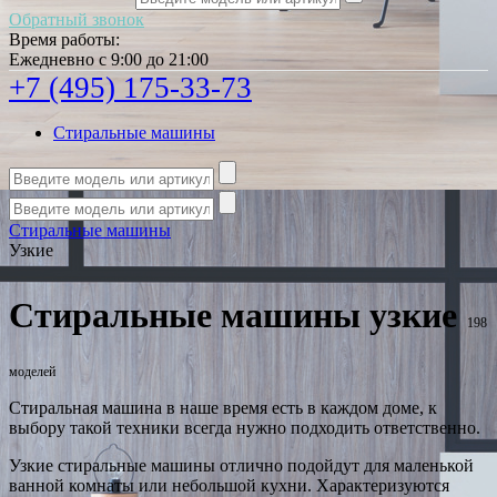
Обратный звонок
Время работы:
Ежедневно с 9:00 до 21:00
+7 (495) 175-33-73
Стиральные машины
Стиральные машины
Узкие
Стиральные машины узкие
198
моделей
Стиральная машина в наше время есть в каждом доме, к
выбору такой техники всегда нужно подходить ответственно.
Узкие стиральные машины отлично подойдут для маленькой
ванной комнаты или небольшой кухни. Характеризуются