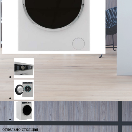
отдельно стоящая