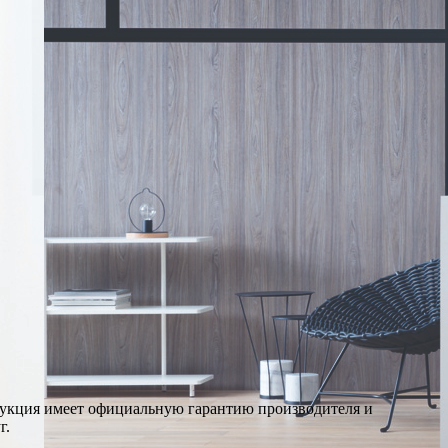
дукция имеет официальную гарантию производителя и
г.