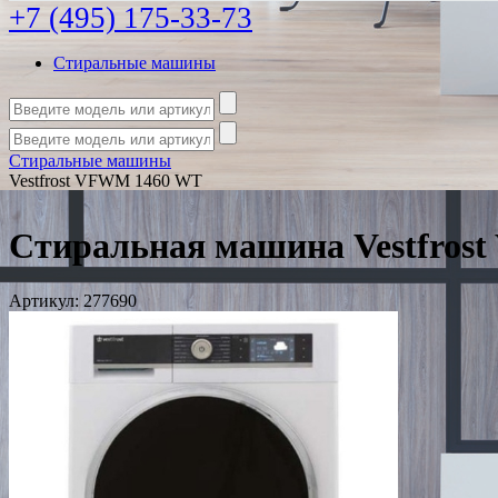
+7 (495) 175-33-73
Стиральные машины
Стиральные машины
Vestfrost VFWM 1460 WT
Стиральная машина Vestfros
Артикул:
277690