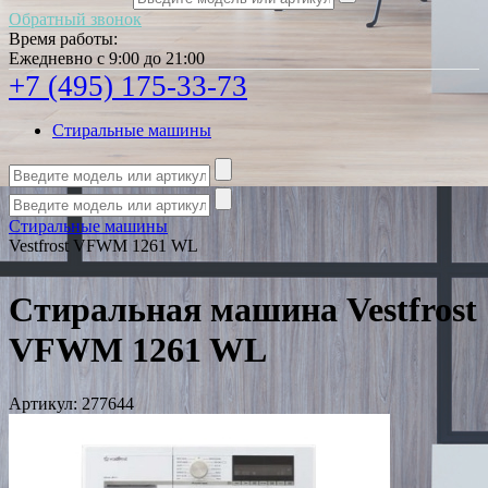
Обратный звонок
Время работы:
Ежедневно с 9:00 до 21:00
+7 (495) 175-33-73
Стиральные машины
Стиральные машины
Vestfrost VFWM 1261 WL
Стиральная машина Vestfrost
VFWM 1261 WL
Артикул:
277644