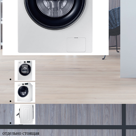
отдельно стоящая