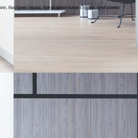
ие, быстрая стирка, предварительная стирка, программа