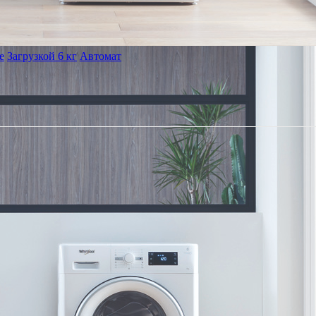
е
Загрузкой 6 кг
Автомат