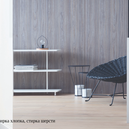
тирка хлопка, стирка шерсти