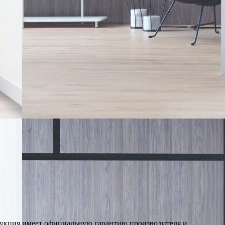
дукция имеет официальную гарантию производителя и