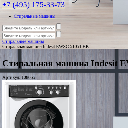
+7 (495) 175-33-73
Стиральные машины
Стиральные машины
Стиральная машина Indesit EWSC 51051 BK
Стиральная машина Indesit 
Артикул:
108055