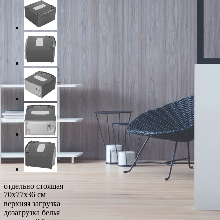
отдельно стоящая
70x77x36 см
верхняя загрузка
дозагрузка белья