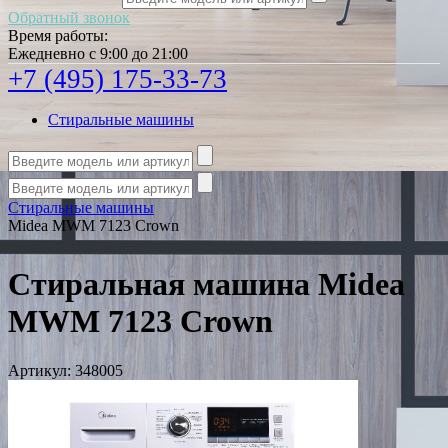
Обратный звонок
Время работы:
Ежедневно с 9:00 до 21:00
+7 (495) 175-33-73
Стиральные машины
Стиральные машины
Midea MWM 7123 Crown
Стиральная машина Midea
MWM 7123 Crown
Артикул:
348005