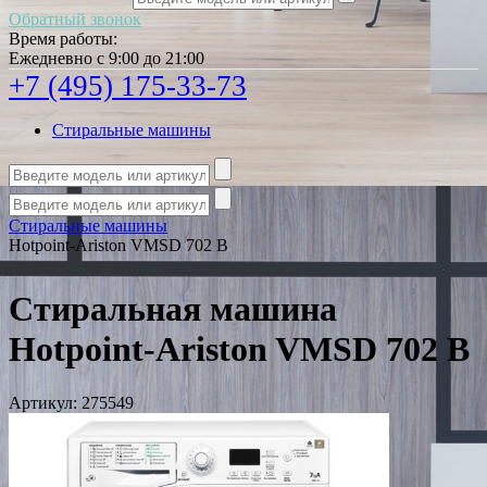
Обратный звонок
Время работы:
Ежедневно с 9:00 до 21:00
+7 (495) 175-33-73
Стиральные машины
Стиральные машины
Hotpoint-Ariston VMSD 702 B
Стиральная машина
Hotpoint-Ariston VMSD 702 B
Артикул:
275549