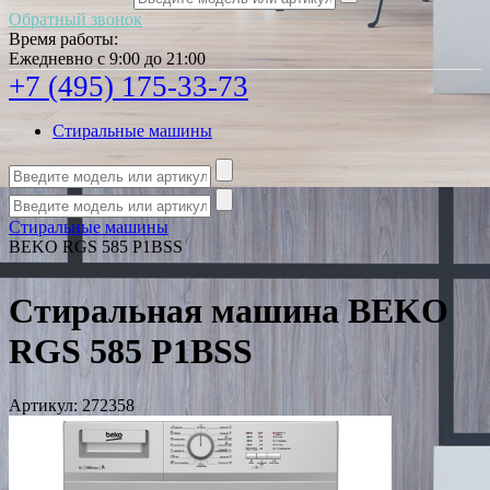
Обратный звонок
Время работы:
Ежедневно с 9:00 до 21:00
+7 (495) 175-33-73
Стиральные машины
Стиральные машины
BEKO RGS 585 P1BSS
Стиральная машина BEKO
RGS 585 P1BSS
Артикул:
272358