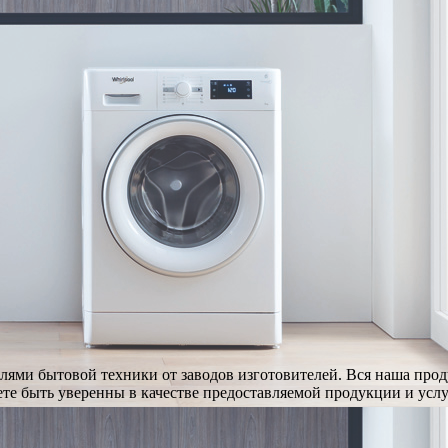
ями бытовой техники от заводов изготовителей. Вся наша про
те быть уверенны в качестве предоставляемой продукции и услу