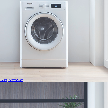
 5 кг
Автомат