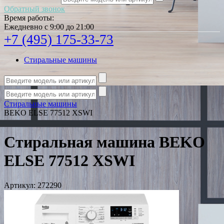
Обратный звонок
Время работы:
Ежедневно с 9:00 до 21:00
+7 (495) 175-33-73
Стиральные машины
Стиральные машины
BEKO ELSE 77512 XSWI
Стиральная машина BEKO
ELSE 77512 XSWI
Артикул:
272290