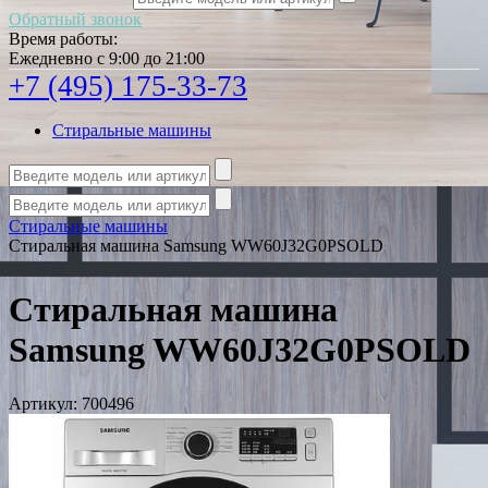
Обратный звонок
Время работы:
Ежедневно с 9:00 до 21:00
+7 (495) 175-33-73
Стиральные машины
Стиральные машины
Стиральная машина Samsung WW60J32G0PSOLD
Стиральная машина
Samsung WW60J32G0PSOLD
Артикул:
700496