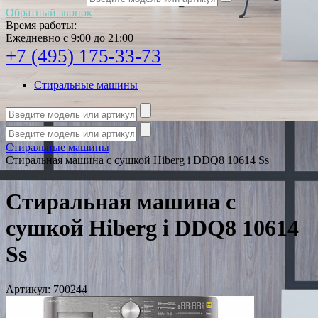
Обратный звонок
Время работы:
Ежедневно с 9:00 до 21:00
+7 (495) 175-33-73
Стиральные машины
Стиральные машины
Стиральная машина с сушкой Hiberg i DDQ8 10614 Ss
Стиральная машина с
сушкой Hiberg i DDQ8 10614
Ss
Артикул:
700244