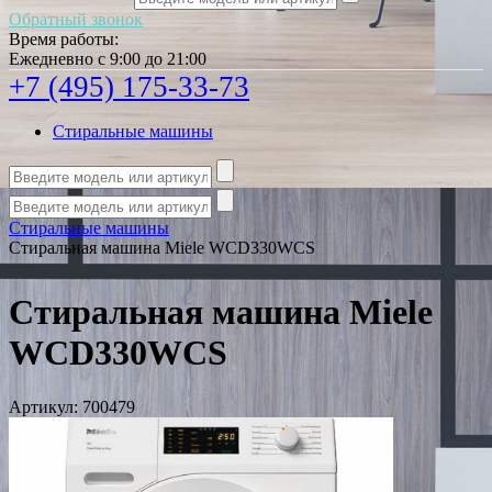
Обратный звонок
Время работы:
Ежедневно с 9:00 до 21:00
+7 (495) 175-33-73
Стиральные машины
Стиральные машины
Стиральная машина Miele WCD330WCS
Стиральная машина Miele
WCD330WCS
Артикул:
700479